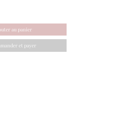
outer au panier
mander et payer